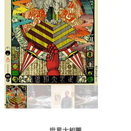
世界大相圖