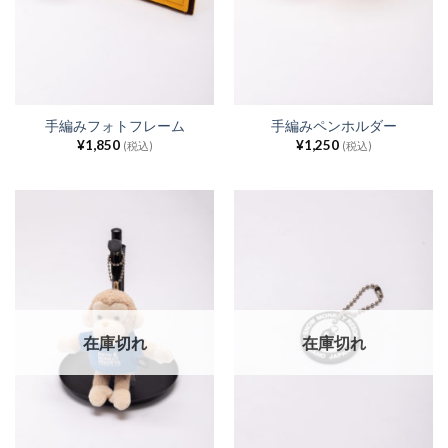
手編みフォトフレーム
手編みペンホルダー
¥
1,850
¥
1,250
(税込)
(税込)
在庫切れ
在庫切れ