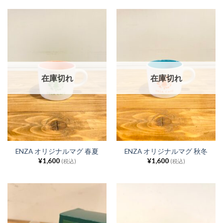
在庫切れ
在庫切れ
ENZA オリジナルマグ 春夏
ENZA オリジナルマグ 秋冬
¥
1,600
¥
1,600
(税込)
(税込)