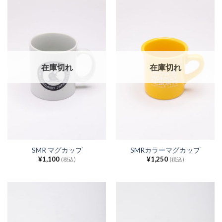
在庫切れ
在庫切れ
SMR マグカップ
SMRカラーマグカップ
¥
1,100
¥
1,250
(税込)
(税込)