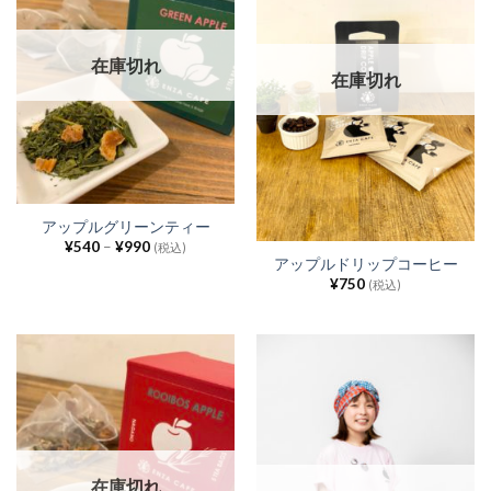
在庫切れ
在庫切れ
アップルグリーンティー
¥
540
–
¥
990
(税込)
アップルドリップコーヒー
¥
750
(税込)
在庫切れ