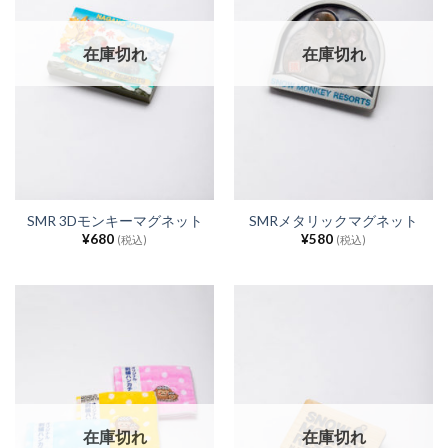
在庫切れ
在庫切れ
SMR 3Dモンキーマグネット
SMRメタリックマグネット
¥
680
¥
580
(税込)
(税込)
在庫切れ
在庫切れ