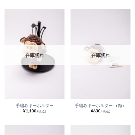
在庫切れ
在庫切れ
手編みキーホルダー
手編みキーホルダー （顔）
¥
1,100
¥
630
(税込)
(税込)