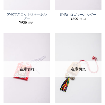
SMRマスコット猿キーホル
SMR丸ロゴキーホルダー
ダー
¥
200
(税込)
¥
930
(税込)
在庫切れ
在庫切れ