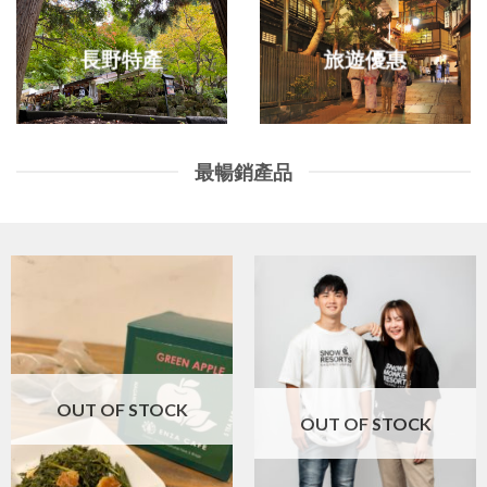
長野特產
旅遊優惠
最暢銷產品
OUT OF STOCK
OUT OF STOCK